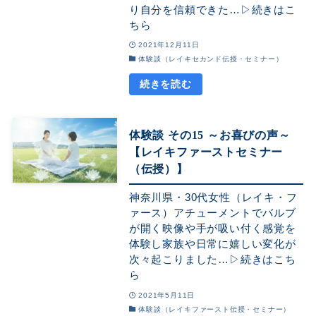
り自分を信頼できた…▷続きはこ
ちら
2021年12月11日
体験談（レイキセカンド伝授・セミナー）
体験談 その15 ～お喜びの声～
【レイキファーストセミナー
（伝授）】
神奈川県・30代女性（レイキ・フ
ァース）アチューメントでバルブ
が開く映像や手が吸い付く感覚を
体験し家族や日常に嬉しい変化が
次々起こりました…▷続きはこち
ら
2021年5月11日
体験談（レイキファースト伝授・セミナー）