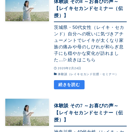
体験談 その8 ～お喜びの声～
【レイキセカンドセミナー（伝
授）】
茨城県・50代女性（レイキ・セカ
ンド）自分への呪いに気づきアチ
ューメントでレイキが太くなり家
族の痛みや母のしびれが和らぎ息
子にも穏やかな変化が訪れまし
た…▷続きはこちら
2020年2月24日
体験談（レイキセカンド伝授・セミナー）
体験談 その7 ～お喜びの声～
【レイキセカンドセミナー（伝
授）】
神奈川県・40代女性（レイキ・セ