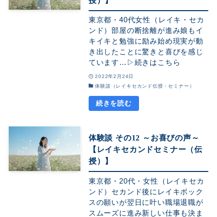
授）】
東京都・40代女性（レイキ・セカ
ンド）部屋の断捨離が進み娘もイ
キイキと勉強に励み始め現実が動
き出したことに驚きと喜びを感じ
ています…▷続きはこちら
2022年2月24日
体験談（レイキセカンド伝授・セミナー）
体験談 その12 ～お喜びの声～
【レイキセカンドセミナー（伝
授）】
東京都・20代・女性（レイキセカ
ンド）セカンド後にレイキボック
スの願いが翌日に叶い職場退職が
スムーズに進み新しい仕事も決ま