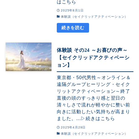
はこちら
2025年8月1日
体験談（セイクリッドアクティベーション）
体験談 その24 ～お喜びの声～
【セイクリッドアクティベーシ
ョン】
東京都・50代男性～オンライン＆
遠隔グループヒーリング・セイク
リットアクティベーション～終了
直後の頭のすっきり感と翌日の
清々しさで流れが軽やかに整い前
向きに活動したい気持ちが高まり
ました。...▷続きはこちら
2025年4月29日
体験談（セイクリッドアクティベーション）