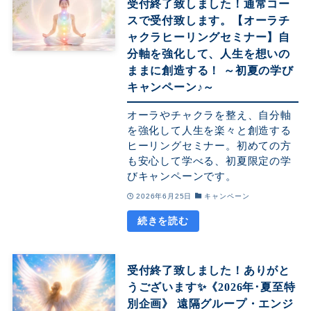
受付終了致しました！通常コー
スで受付致します。【オーラチ
ャクラヒーリングセミナー】自
分軸を強化して、人生を想いの
ままに創造する！ ～初夏の学び
キャンペーン♪～
オーラやチャクラを整え、自分軸
を強化して人生を楽々と創造する
ヒーリングセミナー。初めての方
も安心して学べる、初夏限定の学
びキャンペーンです。
2026年6月25日
キャンペーン
受付終了致しました！ありがと
うございます✨《2026年･夏至特
別企画》 遠隔グループ・エンジ