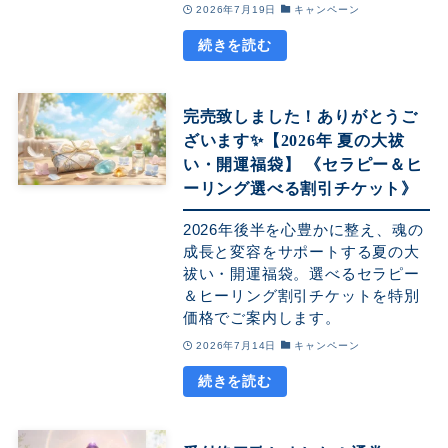
2026年7月19日
キャンペーン
完売致しました！ありがとうご
ざいます✨【2026年 夏の大祓
い・開運福袋】 《セラピー＆ヒ
ーリング選べる割引チケット》
2026年後半を心豊かに整え、魂の
成長と変容をサポートする夏の大
祓い・開運福袋。選べるセラピー
＆ヒーリング割引チケットを特別
価格でご案内します。
2026年7月14日
キャンペーン