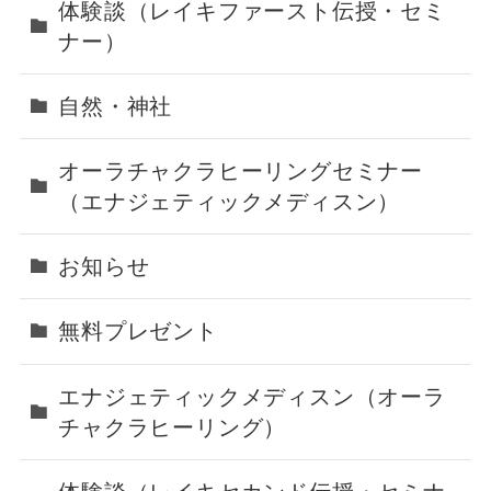
体験談（レイキファースト伝授・セミ
ナー）
自然・神社
オーラチャクラヒーリングセミナー
（エナジェティックメディスン）
お知らせ
無料プレゼント
エナジェティックメディスン（オーラ
チャクラヒーリング）