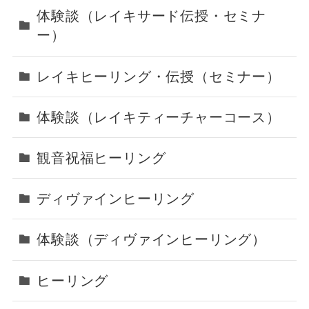
体験談（レイキサード伝授・セミナ
ー）
レイキヒーリング・伝授（セミナー）
体験談（レイキティーチャーコース）
観音祝福ヒーリング
ディヴァインヒーリング
体験談（ディヴァインヒーリング）
ヒーリング