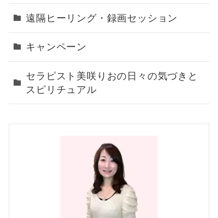
遠隔ヒーリング・録画セッション
キャンペーン
セラピスト美咲りおの日々の気づきと
スピリチュアル