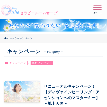
メニュー
ホーム
キャンペーン
キャンペーン
– category –
キャンペーン
無料プレゼント
リニューアルキャンペーン！
【ディヴァインヒーリング・ア
センションへのマスターキー】
～地上天国～