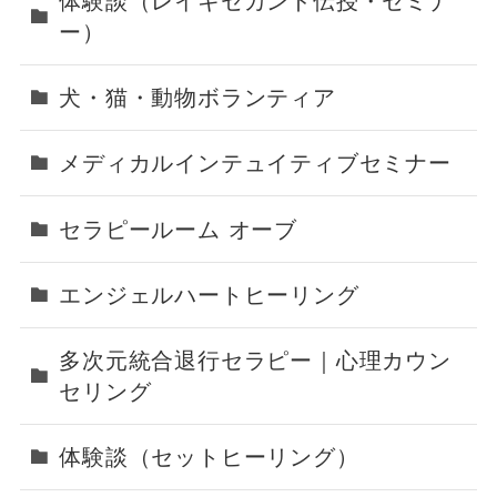
体験談（レイキセカンド伝授・セミナ
ー）
犬・猫・動物ボランティア
メディカルインテュイティブセミナー
セラピールーム オーブ
エンジェルハートヒーリング
多次元統合退行セラピー｜心理カウン
セリング
体験談（セットヒーリング）