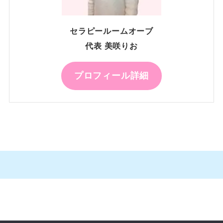
セラピールームオーブ
代表 美咲りお
プロフィール詳細