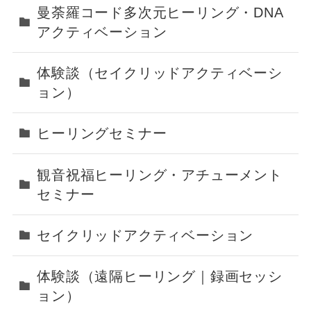
曼荼羅コード多次元ヒーリング・DNA
アクティベーション
体験談（セイクリッドアクティベーシ
ョン）
ヒーリングセミナー
観音祝福ヒーリング・アチューメント
セミナー
セイクリッドアクティベーション
体験談（遠隔ヒーリング｜録画セッシ
ョン）