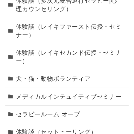
体験談（多次元統合退行セラピー|心
理カウンセリング）
体験談（レイキファースト伝授・セミ
ナー）
体験談（レイキセカンド伝授・セミナ
ー）
犬・猫・動物ボランティア
メディカルインテュイティブセミナー
セラピールーム オーブ
体験談（セットヒーリング）