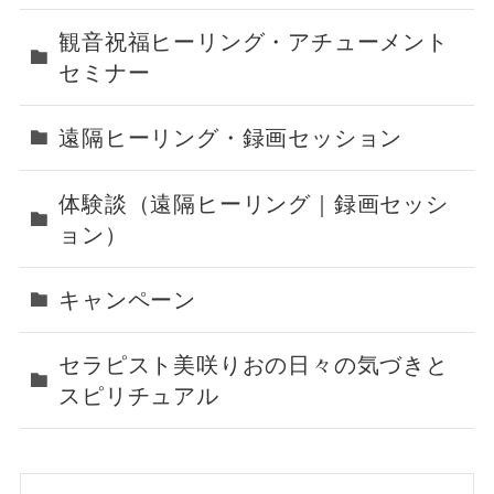
観音祝福ヒーリング・アチューメント
セミナー
遠隔ヒーリング・録画セッション
体験談（遠隔ヒーリング｜録画セッシ
ョン）
キャンペーン
セラピスト美咲りおの日々の気づきと
スピリチュアル