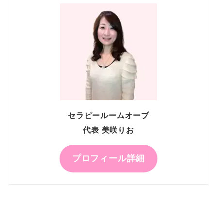
セラピールームオーブ
代表 美咲りお
プロフィール詳細