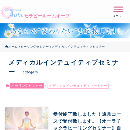
メニュー
ホーム
ヒーリングセミナー
メディカルインテュイティブセミナー
メディカルインテュイティブセミナ
ー
– category –
ヒーリングセミナー
メディカルインテュイティブセミナー
受付終了致しました！通常コー
スで受付致します。【オーラチ
ャクラヒーリングセミナー】自