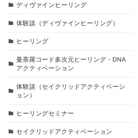
ディヴァインヒーリング
体験談（ディヴァインヒーリング）
ヒーリング
曼荼羅コード多次元ヒーリング・DNA
アクティベーション
体験談（セイクリッドアクティベーシ
ョン）
ヒーリングセミナー
セイクリッドアクティベーション