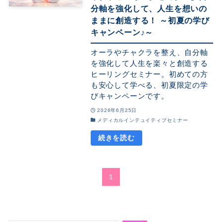
分軸を強化して、人生を想いの
ままに創造する！ ～初夏の学び
キャンペーン♪～
オーラやチャクラを整え、自分軸
を強化して人生を楽々と創造する
ヒーリングセミナー。初めての方
も安心して学べる、初夏限定の学
びキャンペーンです。
2026年6月25日
メディカルインテュイティブセミナー
1