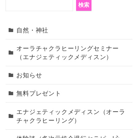
検
検索
索
自然・神社
オーラチャクラヒーリングセミナー
（エナジェティックメディスン）
お知らせ
無料プレゼント
エナジェティックメディスン（オーラ
チャクラヒーリング）