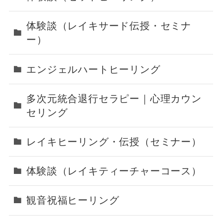
体験談（レイキサード伝授・セミナ
ー）
エンジェルハートヒーリング
多次元統合退行セラピー｜心理カウン
セリング
レイキヒーリング・伝授（セミナー）
体験談（レイキティーチャーコース）
観音祝福ヒーリング